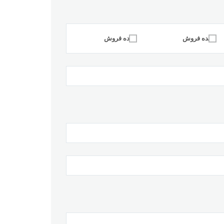
عمده فروش
خرده فروش