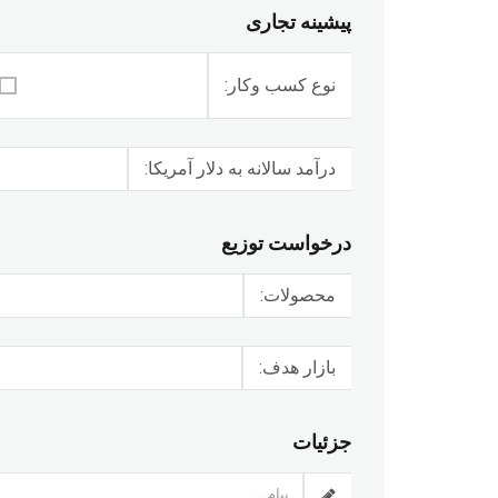
پیشینه تجاری
نوع کسب وکار:
سای
درآمد سالانه به دلار آمریکا:
درخواست توزیع
محصولات:
بازار هدف:
جزئیات